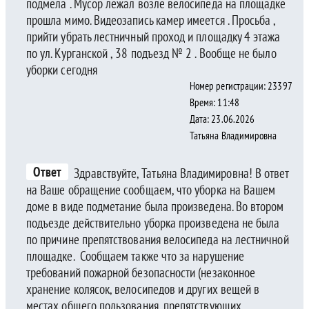
подмела . Мусор лежал возле велосипеда на площадке
прошла мимо. Видеозапись камер имеется . Просьба ,
прийти убрать лестничный проход и площадку 4 этажа
по ул. Курганской , 38 подъезд № 2 . Вообще не было
уборки сегодня
Номер регистрации: 23397
Время: 11:48
Дата: 23.06.2026
Татьяна Владимировна
Ответ
Здравствуйте, Татьяна Владимировна! В ответ
на Ваше обращение сообщаем, что уборка на Вашем
доме в виде подметание была произведена. Во втором
подъезде действительно уборка произведена не была
по причине препятствования велосипеда на лестничной
площадке. Сообщаем также что за нарушение
требований пожарной безопасности (незаконное
хранение колясок, велосипедов и других вещей в
местах общего пользования, препятствующих