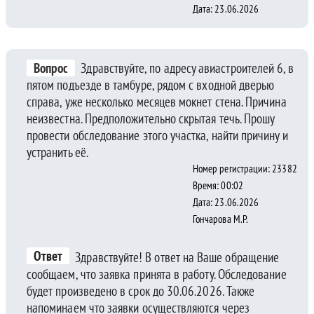
Дата: 23.06.2026
Вопрос
Здравствуйте, по адресу авиастроителей 6, в
пятом подъезде в тамбуре, рядом с входной дверью
справа, уже несколько месяцев мокнет стена. Причина
неизвестна. Предположительно скрытая течь. Прошу
провести обследование этого участка, найти причину и
устранить её.
Номер регистрации: 23382
Время: 00:02
Дата: 23.06.2026
Гончарова М.Р.
Ответ
Здравствуйте! В ответ на Ваше обращение
сообщаем, что заявка принята в работу. Обследование
будет произведено в срок до 30.06.2026. Также
напоминаем что заявки осуществляются через