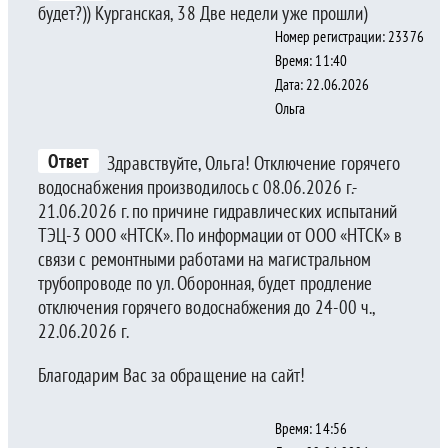
будет?)) Курганская, 38 Две недели уже прошли)
Номер регистрации: 23376
Время: 11:40
Дата: 22.06.2026
Ольга
Ответ
Здравствуйте, Ольга! Отключение горячего
водоснабжения производилось с 08.06.2026 г.-
21.06.2026 г. по причине гидравлических испытаний
ТЭЦ-3 ООО «НТСК». По информации от ООО «НТСК» в
связи с ремонтными работами на магистральном
трубопроводе по ул. Оборонная, будет продление
отключения горячего водоснабжения до 24-00 ч.,
22.06.2026 г.
Благодарим Вас за обращение на сайт!
Время: 14:56