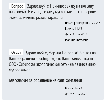
Вопрос
Здравствуйте. Примите заявку на потраву
насекомых. В 6м подъезде у мусорокамеры на первом
этаже замечены рыжие тараканы.
Номер регистрации: 23395
Время: 11:29
Дата: 23.06.2026
Марина Петровна
Ответ
Здравствуйте, Марина Петровна! В ответ на
Ваше обращение сообщаем, что Ваша заявка подана в
ООО «Сибирская экологическая сеть» на дезинсекцию
мусорокамер.
Благодарим за обращение на сайт компании!
Время: 16:23
Дата: 23.06.2026