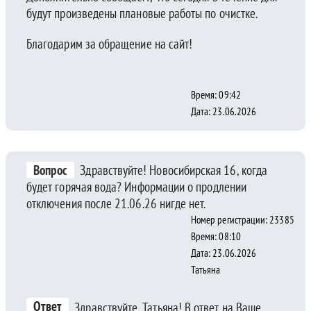
будут произведены плановые работы по очистке.
Благодарим за обращение на сайт!
Время: 09:42
Дата: 23.06.2026
Вопрос
Здравствуйте! Новосибирская 16, когда
будет горячая вода? Информации о продлении
отключения после 21.06.26 нигде нет.
Номер регистрации: 23385
Время: 08:10
Дата: 23.06.2026
Татьяна
Ответ
Здравствуйте, Татьяна! В ответ на Ваше