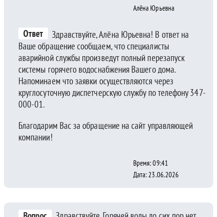
Алёна Юрьевна
Ответ
Здравствуйте, Алёна Юрьевна! В ответ на
Ваше обращение сообщаем, что специалисты
аварийной службы произведут полный перезапуск
системы горячего водоснабжения Вашего дома.
Напоминаем что заявки осуществляются через
круглосуточную диспетчерскую службу по телефону 347-
000-01.
Благодарим Вас за обращение на сайт управляющей
компании!
Время: 09:41
Дата: 23.06.2026
Вопрос
Здравствуйте. Горячей воды до сих пор нет,