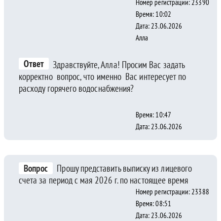
Номер регистрации: 23390
Время: 10:02
Дата: 23.06.2026
Алла
Ответ
Здравствуйте, Алла! Просим Вас задать
корректно вопрос, что именно Вас интересует по
расходу горячего водоснабжения?
Время: 10:47
Дата: 23.06.2026
Вопрос
Прошу представить выписку из лицевого
счета за период с мая 2026 г. по настоящее время
Номер регистрации: 23388
Время: 08:51
Дата: 23.06.2026