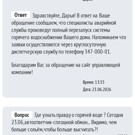
Ответ
Здравствуйте, Дарья! В ответ на Ваше
обращение сообщаем, что специалисты аварийной
службы произведут полный перезапуск системы
горячего водоснабжения Вашего дома. Напоминаем что
заявки осуществляются через круглосуточную
диспетчерскую службу по телефону 347-000-01.
Благодарим Вас за обращение на сайт управляющей
компании!
Время: 13:55
Дата: 23.06.2026
Вопрос
Где узнать правду о горячей воде ? Сегодня
23.06,автоответчик-сплошной обман... Видимо, чем
больше сольём,чтобы больше высчитать?!