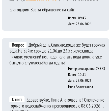
Благодарим Вас за обращение на сайт!
Время: 09:43
Дата: 23.06.2026
Вопрос
Добрый день.Скажите,когда же будет горячая
вода.На сайте срок до 21.06.до 23.55.исчез,нигде
никаких уточнений нет,надо полагать вода должна уже
быть,что случилось?Когда ждать?
Номер регистрации: 23378
Время: 15:11
Дата: 22.06.2026
Нина Анатольевна
Ответ
Здравствуйте, Нина Анатольевна! Отключение
горячего водоснабжения производилось с 08.06.2026 г.-