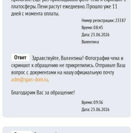
платосферы. Пени растут ежедневно. Прошло уже 11
дней с момента оплаты.
Номер регистрации: 23387
Время: 08:45
Дата: 23.06.2026
Валентина
Ответ
Здравствуйте, Валентина! Фотография чека и
скриншот к обращению не прикрепились. Отправьте Ваш
вопрос с документами на нашу официальную почту
adm@spas-dom.ru
.
Благодарим Вас за обращение!
Время: 09:36
Дата: 23.06.2026