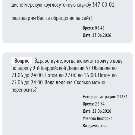
диспетчерскую круглосуточную службу 347-00-01.
Благодарим Вас за обращение на сайт!
Время: 08:48
Дата: 23.06.2026
Вопрос
Здравствуйте, когда включат горячую воду
по адресу 9-й Гвардейской Дивизии 5? Обещали до
21.06 до 24:00. Потом до 22.06 до 16:00. Потом до
22.06 до 24:00. Вода ледяная. Сколько можно
переносить?
Номер регистрации: 23381
Время: 23:54
Дата: 22.06.2026
Уралова Виктория
Владимировна