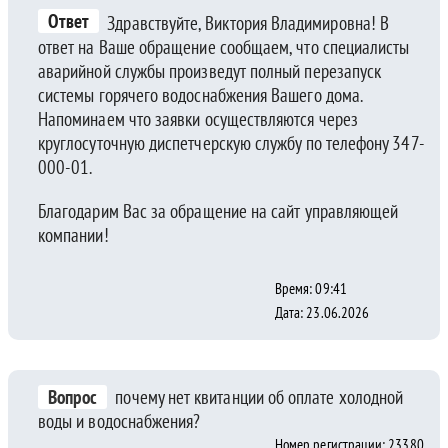
Ответ
Здравствуйте, Виктория Владимировна! В
ответ на Ваше обращение сообщаем, что специалисты
аварийной службы произведут полный перезапуск
системы горячего водоснабжения Вашего дома.
Напоминаем что заявки осуществляются через
круглосуточную диспетчерскую службу по телефону 347-
000-01.
Благодарим Вас за обращение на сайт управляющей
компании!
Время: 09:41
Дата: 23.06.2026
Вопрос
почему нет квитанции об оплате холодной
воды и водоснабжения?
Номер регистрации: 23380