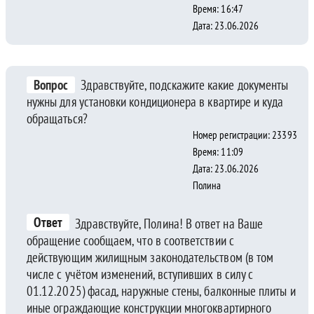
Время: 16:47
Дата: 23.06.2026
Вопрос
Здравствуйте, подскажите какие документы
нужны для установки кондиционера в квартире и куда
обращаться?
Номер регистрации: 23393
Время: 11:09
Дата: 23.06.2026
Полина
Ответ
Здравствуйте, Полина! В ответ на Ваше
обращение сообщаем, что в соответствии с
действующим жилищным законодательством (в том
числе с учётом изменений, вступивших в силу с
01.12.2025) фасад, наружные стены, балконные плиты и
иные ограждающие конструкции многоквартирного