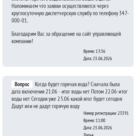
Напоминаем что заявки осуществляются через
круглосуточную диспетчерскую службу по телефону 347-
000-01.
Благодарим Вас за обращение на сайт управляющей
компании!
Время: 13:56
Дата: 23.06.2026
Вопрос
Когда будет горячая вода? Сначала была
дата включения 21.06 - итог воды нет Потом 22.06-итог
воды нет Сегодня уже 23.06 какой итог будет сегодня
Дадут или не дадут горячую воду
Номер регистрации: 23391
Время: 11:00
Дата: 23.06.2026
Дарья