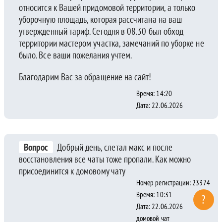
относится к Вашей придомовой территории, а только
уборочную площадь, которая рассчитана на ваш
утвержденный тариф. Сегодня в 08.30 был обход
территории мастером участка, замечаний по уборке не
было. Все ваши пожелания учтем.
Благодарим Вас за обращение на сайт!
Время: 14:20
Дата: 22.06.2026
Вопрос
Добрый день, слетал макс и после
восстановления все чаты тоже пропали. Как можно
присоединится к домовому чату
Номер регистрации: 23374
Время: 10:31
?
Дата: 22.06.2026
домовой чат