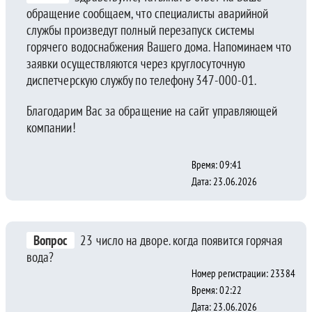
обращение сообщаем, что специалисты аварийной
службы произведут полный перезапуск системы
горячего водоснабжения Вашего дома. Напоминаем что
заявки осуществляются через круглосуточную
диспетчерскую службу по телефону 347-000-01.
Благодарим Вас за обращение на сайт управляющей
компании!
Время: 09:41
Дата: 23.06.2026
Вопрос
23 число на дворе. когда появится горячая
вода?
Номер регистрации: 23384
Время: 02:22
Дата: 23.06.2026