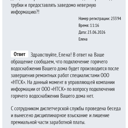
трубки и предоставлять заведомо неверную
информацию?!
Номер регистрации: 23394
Время: 11:16
Дата: 23.06.2026
Елена
Ответ
Здравствуйте, Елена! В ответ на Ваше
обращение сообщаем, что подключение горячего
водоснабжения Вашего дома будет производится после
завершения ремонтных работ специалистами ООО
«НТСК». На данный момент в управляющей компании
информации от ООО «НТСК» по вопросу подключения
горячего водоснабжения Вашего дома нет.
С сотрудником диспетчерской службы проведена беседа
и вынесено дисциплинарное взыскание и лишение
премиальной части заработной платы.