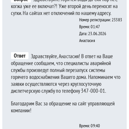
когжа уже ее включат?! Уже второй день переносят на
сутки. На сайтах нет отключений по нашему адресу.
Номер регистрации: 23383
Время: 01:47
Дата: 23.06.2026
Анастасия
Ответ
Здравствуйте, Анастасия! В ответ на Ваше
обращение сообщаем, что специалисты аварийной
службы произведут полный перезапуск системы
горячего водоснабжения Вашего дома. Напоминаем что
заявки осуществляются через круглосуточную
диспетчерскую службу по телефону 347-000-01.
Благодарим Вас за обращение на сайт управляющей
компании!
Время: 09:40