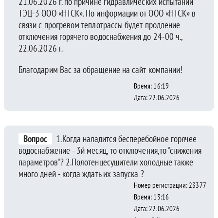
21.06.2026 г. по причине гидравлических испытаний
ТЭЦ-3 ООО «НТСК». По информации от ООО «НТСК» в
связи с прогревом теплотрассы будет продление
отключения горячего водоснабжения до 24-00 ч.,
22.06.2026 г.
Благодарим Вас за обращение на сайт компании!
Время: 16:19
Дата: 22.06.2026
Вопрос
1.Когда наладится бесперебойное горячее
водоснабжение - 3й месяц, то отключения,то "снижения
параметров"? 2.Полотенцесушители холодные также
много дней - когда ждать их запуска ?
Номер регистрации: 23377
Время: 13:16
Дата: 22.06.2026