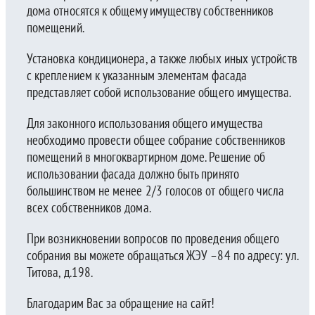
дома относятся к общему имуществу собственников
помещений.
Установка кондиционера, а также любых иных устройств
с креплением к указанным элементам фасада
представляет собой использование общего имущества.
Для законного использования общего имущества
необходимо провести общее собрание собственников
помещений в многоквартирном доме. Решение об
использовании фасада должно быть принято
большинством не менее 2/3 голосов от общего числа
всех собственников дома.
При возникновении вопросов по проведения общего
собрания вы можете обращаться ЖЭУ –84 по адресу: ул.
Титова, д.198.
Благодарим Вас за обращение на сайт!