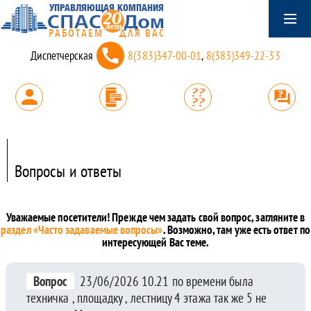
Диспетчерская
8(383)347-00-01
,
8(383)349-22-33
Вопросы и ответы
Уважаемые посетители! Прежде чем задать свой вопрос, загляните в
раздел «Часто задаваемые вопросы»
. Возможно, там уже есть ответ по
интересующей Вас теме.
Вопрос
23/06/2026 10.21 по времени была
техничка , площадку , лестницу 4 этажа так же 5 не