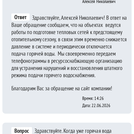
Алексей Николаевич
Ответ
Здравствуйте, Алексей Николаевич! В ответ на
Ваше обращение сообщаем, что на объектах ведутся
работы по подготовке тепловых сетей к предстоящему
отопительному сезону, в связи этим временно снижается
давление в системе и периодически отключается
подача горячей воды. Мы своевременно передаем
телефонограммы в ресурсоснабжающую организацию
для устранения нарушений и восстановления штатного
режима подачи горячего водоснабжения.
Благодарим Вас за обращение на сайт компании!
Время: 14:26
Дата: 22.06.2026
Вопрос
Здравствуйте. Когда уже горячая вода