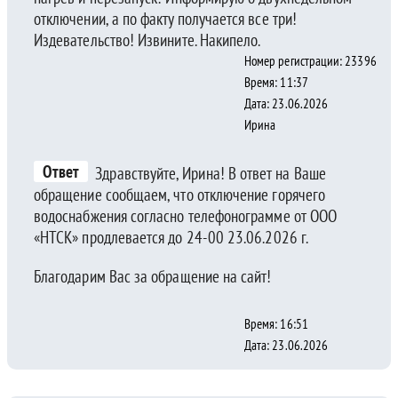
отключении, а по факту получается все три!
Издевательство! Извините. Накипело.
Номер регистрации: 23396
Время: 11:37
Дата: 23.06.2026
Ирина
Ответ
Здравствуйте, Ирина! В ответ на Ваше
обращение сообщаем, что отключение горячего
водоснабжения согласно телефонограмме от ООО
«НТСК» продлевается до 24-00 23.06.2026 г.
Благодарим Вас за обращение на сайт!
Время: 16:51
Дата: 23.06.2026