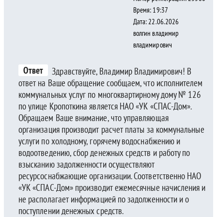
Время: 19:37
Дата: 22.06.2026
волгин владимир
владимирович
Ответ
Здравствуйте, Владимир Владимирович! В
ответ на Ваше обращение сообщаем, что исполнителем
коммунальных услуг по многоквартирному дому № 126
по улице Кропоткина является НАО «УК «СПАС-Дом».
Обращаем Ваше внимание, что управляющая
организация производит расчет платы за коммунальные
услуги по холодному, горячему водоснабжению и
водоотведению, сбор денежных средств и работу по
взысканию задолженности осуществляют
ресурсоснабжающие организации. Соответственно НАО
«УК «СПАС-Дом» производит ежемесячные начисления и
не располагает информацией по задолженности и о
поступлении денежных средств.