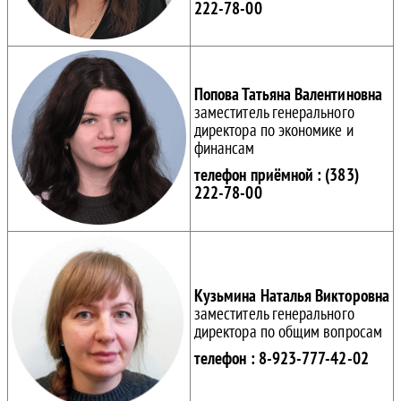
222-78-00
Попова Татьяна Валентиновна
заместитель генерального
директора по экономике и
финансам
телефон приёмной : (383)
222-78-00
Кузьмина Наталья Викторовна
заместитель генерального
директора по общим вопросам
телефон : 8-923-777-42-02