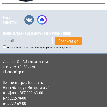
Мы в
соцсетях:
Подписаться на рассылку новых публикаций:
Подписаться
Я согласен(на) на обработку персональных данных
2020-25 © НАО «Управляющая
компания «СПАС-Дом»
г. Новосибирск
Почтовый адрес: 630005, г.
Новосибирск, ул. Мичурина, д.20
тел./факс: (383) 222-63-00
тел.: 222-78-00
тел.: 222-69-00