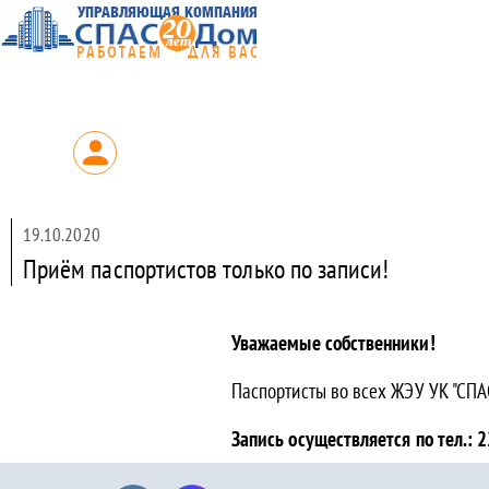
19.10.2020
Приём паспортистов только по записи!
Уважаемые собственники!
Паспортисты во всех ЖЭУ УК "СПА
Запись осуществляется по тел.: 