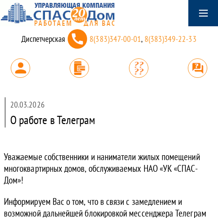
Диспетчерская
8(383)347-00-01
,
8(383)349-22-33
20.03.2026
О работе в Телеграм
Уважаемые собственники и наниматели жилых помещений
многоквартирных домов, обслуживаемых НАО «УК «СПАС-
Дом»!
Информируем Вас о том, что в связи с замедлением и
возможной дальнейшей блокировкой мессенджера Телеграм