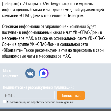
(Telegram) с 23 марта 2026г. будут закрыты и удалены
информационный канал и чат для обсуждений управляющей
компании «СПАС-Дом» в мессенджере Телеграм.
Основная информация от управляющей компании будет
поступать в информационный канал и чат УК «СПАС-Дом» в
мессенджере MAX, а также на официальном сайте УК «СПАС-
Дом» и в группе УК «СПАС-Дом» в социальной сети
«ВКонтакте». Также рекомендуем активно переходить в свои
общедомовые чаты в мессенджере MAX.
Мы в
соцсетях:
Подписаться на рассылку новых публикаций:
Подписаться
Я согласен(на) на обработку персональных данных