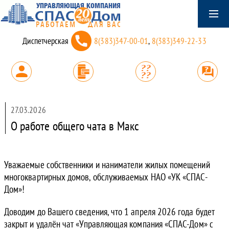
Диспетчерская
8(383)347-00-01
,
8(383)349-22-33
27.03.2026
О работе общего чата в Макс
Уважаемые собственники и наниматели жилых помещений
многоквартирных домов, обслуживаемых НАО «УК «СПАС-
Дом»!
Доводим до Вашего сведения, что 1 апреля 2026 года будет
закрыт и удалён чат «Управляющая компания «СПАС-Дом» с