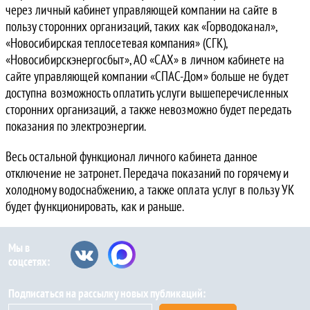
через личный кабинет управляющей компании на сайте в
пользу сторонних организаций, таких как «Горводоканал»,
«Новосибирская теплосетевая компания» (СГК),
«Новосибирскэнергосбыт», АО «САХ» в личном кабинете на
сайте управляющей компании «СПАС-Дом» больше не будет
доступна возможность оплатить услуги вышеперечисленных
сторонних организаций, а также невозможно будет передать
показания по электроэнергии.
Весь остальной функционал личного кабинета данное
отключение не затронет. Передача показаний по горячему и
холодному водоснабжению, а также оплата услуг в пользу УК
будет функционировать, как и раньше.
Мы в
соцсетях:
Подписаться на рассылку новых публикаций: