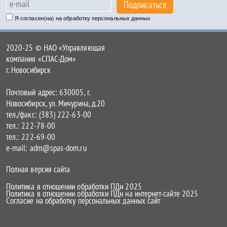
Подписаться
Я согласен(на) на обработку персональных данных
2020-25 © НАО «Управляющая
компания «СПАС-Дом»
г. Новосибирск
Почтовый адрес: 630005, г.
Новосибирск, ул. Мичурина, д.20
тел./факс: (383) 222-63-00
тел.: 222-78-00
тел.: 222-69-00
e-mail: adm@spas-dom.ru
Полная версия сайта
Политика в отношении обработки ПДн 2025
Политика в отношении обработки ПДн на интернет-сайте 2025
Согласие на обработку персональных данных сайт