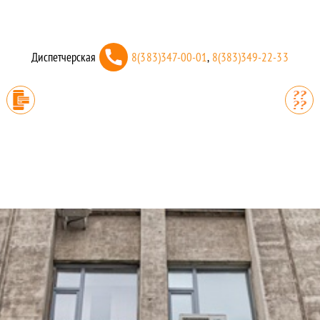
Диспетчерская
8(383)347-00-01
,
8(383)349-22-33