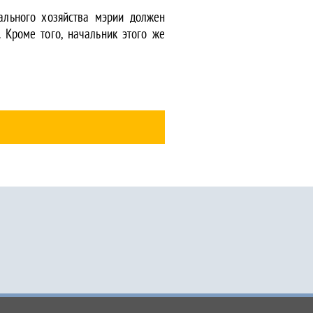
ального хозяйства мэрии должен
 Кроме того, начальник этого же