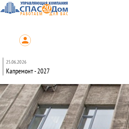
25.06.2026
Капремонт - 2027